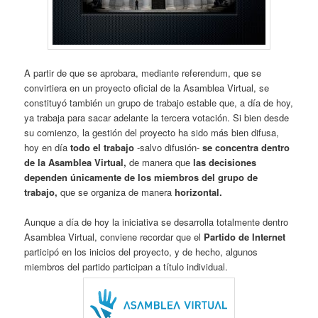
A partir de que se aprobara, mediante referendum, que se
convirtiera en un proyecto oficial de la Asamblea Virtual, se
constituyó también un grupo de trabajo estable que, a día de hoy,
ya trabaja para sacar adelante la tercera votación. Si bien desde
su comienzo, la gestión del proyecto ha sido más bien difusa,
hoy en día
todo el trabajo
-salvo difusión-
se concentra dentro
de la Asamblea Virtual,
de manera que
las decisiones
dependen únicamente de los miembros del grupo de
trabajo,
que se organiza de manera
horizontal.
Aunque a día de hoy la iniciativa se desarrolla totalmente dentro
Asamblea Virtual, conviene recordar que el
Partido de Internet
participó en los inicios del proyecto, y de hecho, algunos
miembros del partido participan a título individual.