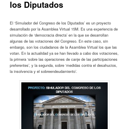
los Diputados
El ‘Simulador del Congreso de los Diputados’ es un proyecto
desarrollado por la Asamblea Virtual 15M. Es una experiencia de
simulación de ‘democracia directa’ en la que se desarrollan
algunas de las votaciones del Congreso. En este caso, sin
embargo, son los ciudadanos de la Asamblea Virtual los que las
votan. En la actualidad ya se han llevado a cabo dos votaciones,
la primera ‘sobre las operaciones de canje de las participaciones
preferentes’, y la segunda, sobre ‘medidas contra el desahucios,
la insolvencia y el sobreendeudamiento’.