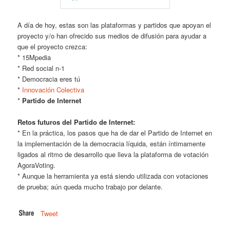
A día de hoy, estas son las plataformas y partidos que apoyan el
proyecto y/o han ofrecido sus medios de difusión para ayudar a
que el proyecto crezca:
* 15Mpedia
* Red social n-1
* Democracia eres tú
*
Innovación Colectiva
*
Partido de Internet
Retos futuros del Partido de Internet:
* En la práctica, los pasos que ha de dar el Partido de Internet en
la implementación de la democracia líquida, están íntimamente
ligados al ritmo de desarrollo que lleva la plataforma de votación
AgoraVoting.
* Aunque la herramienta ya está siendo utilizada con votaciones
de prueba; aún queda mucho trabajo por delante.
Tweet