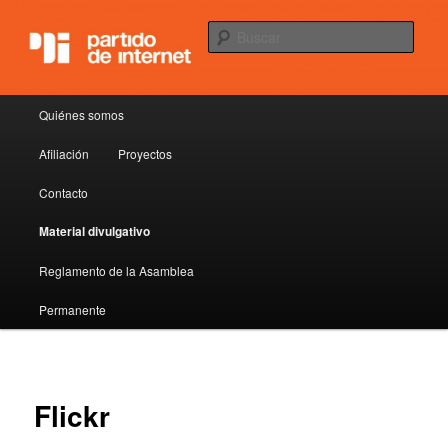
Democracia líquida
Busc
Partido de internet
Menú principal
Quiénes somos
Ir al contenido principal
Ir al contenido secundario
Afiliación
Proyectos
Contacto
Material divulgativo
Reglamento de la Asamblea
Permanente
Flickr