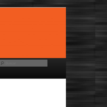
Buscar