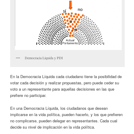
Democracia Líquida y PDI
En la Democracia Líquida cada ciudadano tiene la posibilidad de
votar cada decisión y realizar propuestas, pero puede ceder su
voto a un representante para aquellas decisiones en las que
prefiere no participar.
En una Democracia Líquida, los ciudadanos que desean
implicarse en la vida política, pueden hacerlo, y los que prefieren
no complicarse, pueden delegar en representantes. Cada cual
decide su nivel de implicación en la vida política.