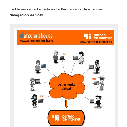
La Democracia Líquida es la Democracia Directa con
delegación de voto.