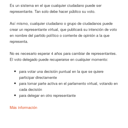
Es un sistema en el que cualquier ciudadano puede ser
representante. Tan solo debe hacer público su voto.
Así mismo, cualquier ciudadano o grupo de ciudadanos puede
crear un representante virtual, que publicará su intención de voto
en nombre del partido político o corriente de opinión a la que
representa.
No es necesario esperar 4 años para cambiar de representantes.
El voto delegado puede recuperarse en cualquier momento:
para votar una decisión puntual en la que se quiere
participar directamente
para tomar parte activa en el parlamento virtual, votando en
cada decisión
para delegar en otro representante
Más información