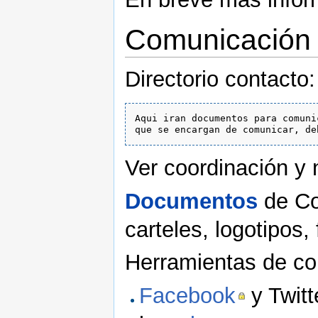
Comunicación
Directorio contacto
Aqui iran documentos para comuni
Ver coordinación y
Documentos
de Co
carteles, logotipos, 
Herramientas de co
Facebook
y Twitt