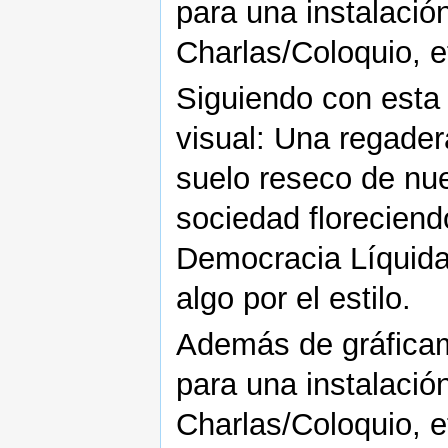
para una instalación
Charlas/Coloquio, e
Siguiendo con esta 
visual: Una regade
suelo reseco de nue
sociedad floreciend
Democracia Líquida 
algo por el estilo.
Además de gráficame
para una instalación
Charlas/Coloquio, e