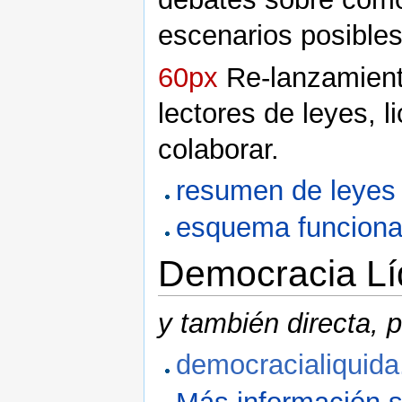
escenarios posibles
60px
Re-lanzamient
lectores de leyes,
colaborar.
resumen de leyes s
esquema funciona
Democracia Lí
y también directa, p
democracialiquida