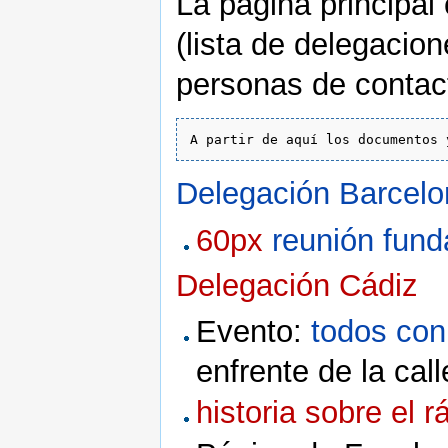
La página principal 
(lista de delegacio
personas de contac
Delegación Barcelo
60px
reunión fund
Delegación Cádiz
Evento:
todos con
enfrente de la call
historia sobre el 