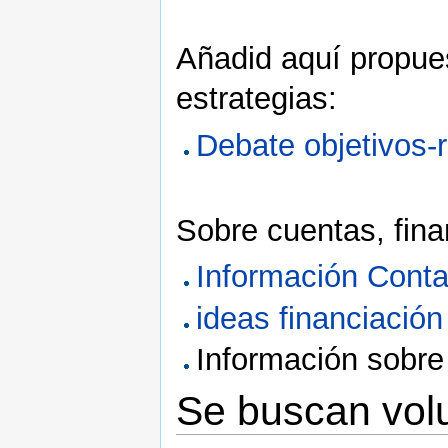
Añadid aquí propues
estrategias:
Debate objetivos
Sobre cuentas, fina
Información Conta
ideas financiación
Información sobr
Se buscan volu