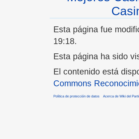
Casi
Esta página fue modifi
19:18.
Esta página ha sido vi
El contenido está disp
Commons Reconocimien
Política de protección de datos
Acerca de Wiki del Parti