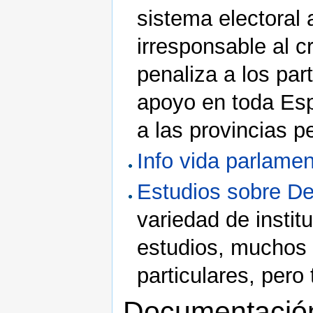
sistema electoral 
irresponsable al c
penaliza a los pa
apoyo en toda Espa
a las provincias 
Info vida parlamen
Estudios sobre D
variedad de instit
estudios, muchos 
particulares, pero
Documentación 