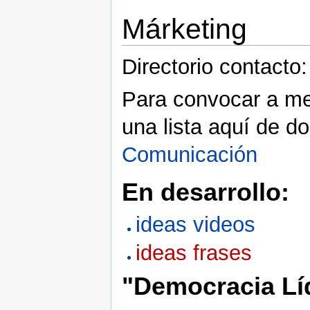
Márketing
Directorio contacto
Para convocar a me
una lista aquí de do
Comunicación
En desarrollo:
ideas videos
ideas frases
"Democracia Lí