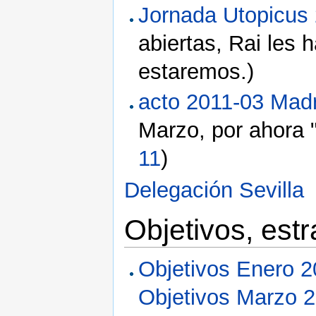
Jornada Utopicus
abiertas, Rai les 
estaremos.)
acto 2011-03 Madr
Marzo, por ahora 
11
)
Delegación Sevilla
Objetivos, estr
Objetivos Enero 
Objetivos Marzo 