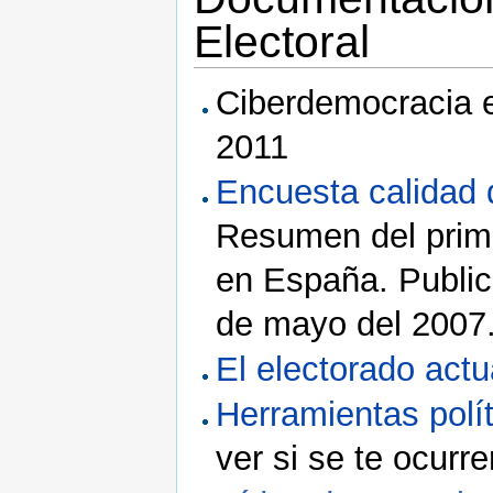
Electoral
Ciberdemocracia e
2011
Encuesta calidad
Resumen del prime
en España. Public
de mayo del 2007
El electorado actu
Herramientas polí
ver si se te ocurr