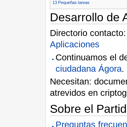
13
Pequeñas tareas
Desarrollo de 
Directorio contacto
Aplicaciones
Continuamos el de
ciudadana Ágora
.
Necesitan: documen
atrevidos en criptog
Sobre el Partid
Preguntas frecuen