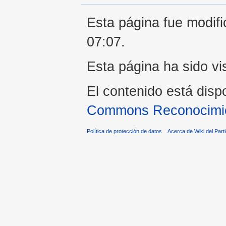
Esta página fue modifi
07:07.
Esta página ha sido vi
El contenido está disp
Commons Reconocimien
Política de protección de datos
Acerca de Wiki del Parti