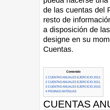
pueda hacerse una 
de las cuentas del P
resto de informació
a disposición de la
designe en su mom
Cuentas.
Contenido
1
CUENTAS ANUALES EJERCICIO 2012.
2
CUENTAS ANUALES EJERCICIO 2011.
3
CUENTAS ANUALES EJERCICIO 2010.
4
PÁGINAS ANTIGUAS
CUENTAS ANU