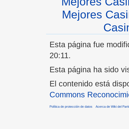
Mejores Casi
Mejores Casi
Casi
Esta página fue modifi
20:11.
Esta página ha sido vi
El contenido está disp
Commons Reconocimien
Política de protección de datos
Acerca de Wiki del Parti