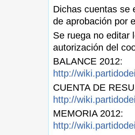
Dichas cuentas se 
de aprobación por e
Se ruega no editar l
autorización del coo
BALANCE 2012:
http://wiki.partid
CUENTA DE RESU
http://wiki.partido
MEMORIA 2012:
http://wiki.partido