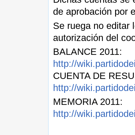
de aprobación por e
Se ruega no editar l
autorización del coo
BALANCE 2011:
http://wiki.parti
CUENTA DE RESU
http://wiki.parti
MEMORIA 2011:
http://wiki.partido